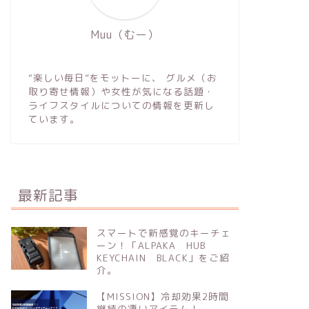
Muu（むー）
“楽しい毎日”をモットーに、 グルメ（お
取り寄せ情報）や女性が気になる話題・
ライフスタイルについての情報を更新し
ています。
最新記事
スマートで新感覚のキーチェ
ーン！「ALPAKA HUB
KEYCHAIN BLACK」をご紹
介。
【MISSION】冷却効果2時間
継続の凄いアイテム！