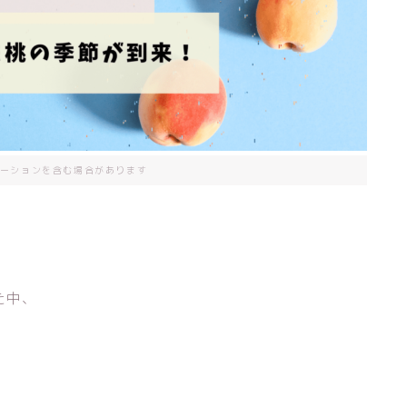
ーションを含む場合があります
た中、