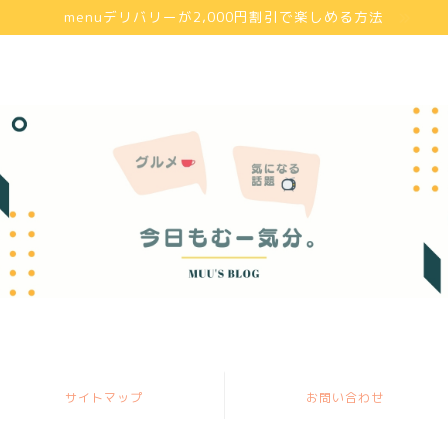
menuデリバリーが2,000円割引で楽しめる方法
サイトマップ
お問い合わせ