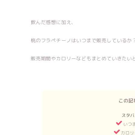
飲んだ感想に加え、
桃のフラペチーノはいつまで販売しているか
販売期間やカロリーなどもまとめていきたい
この記
スタバ
いつ
カロリ