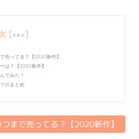
次
[
]
非表示
で売ってる？【2020新作】
は？【2020新作】
んでみた！
？のまとめ
つまで売ってる？【2020新作】