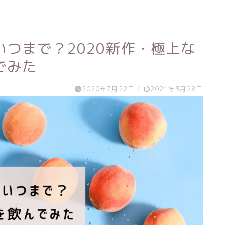
つまで？2020新作・極上な
でみた
2020年7月22日
/
2021年3月28日