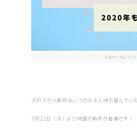
記事内に商品プロモ
次のスタバ新作はいつかなぁと待ち望んでい
7月22日（水）より待望の新作が登場です！