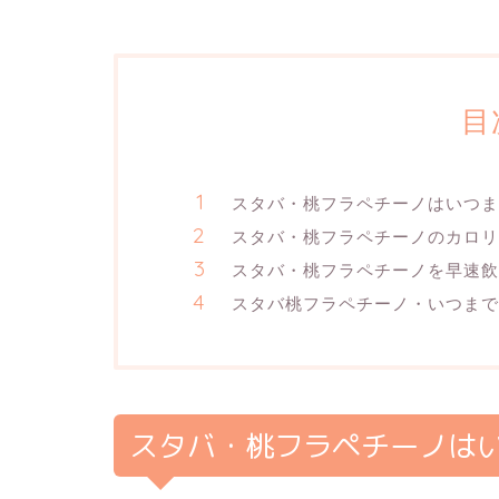
目
スタバ・桃フラペチーノはいつま
スタバ・桃フラペチーノのカロリー
スタバ・桃フラペチーノを早速飲
スタバ桃フラペチーノ・いつまで
スタバ・桃フラペチーノはい