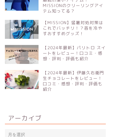
MISSIONのクリーリングアイ
テム知ってる？
【MISSION】猛暑対処対策は
これでバッチリ！？首を冷や
すおすすめグッズ！
【2024年最新】パリトロ スイ
ートをレビュー！口コミ・感
想・評判・評価も紹介
【2024年最新】伊藤久右衛門
生チョコレートをレビュー！
口コミ・感想・評判・評価も
紹介
アーカイブ