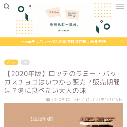
menuデリバリーが2,000円割引で楽しめる方法
グルメ
PR
【2020年版】ロッテのラミー・バッ
カスチョコはいつから販売？販売期間
は？冬に食べたい大人の味
2020年10月8日
/
2021年10月15日