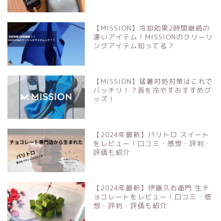
【MISSION】冷却効果2時間継続の
凄いアイテム！MISSIONのクリーリ
ングアイテム知ってる？
【MISSION】猛暑対処対策はこれで
バッチリ！？首を冷やすおすすめグ
ッズ！
【2024年最新】パリトロ スイート
をレビュー！口コミ・感想・評判・
評価も紹介
【2024年最新】伊藤久右衛門 生チ
ョコレートをレビュー！口コミ・感
想・評判・評価も紹介