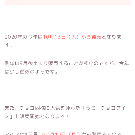
2020年の今年は
10月13日（火）から発売
となりま
す。
例年は9月後半より販売することが多いのですが、今年
は少し遅めのようです。
また、チョコ同様に人気を呼んだ「ラミーチョコアイ
ス」も販売開始となります！
アイスは1日早い
10月12日（月）
から発売ですので、