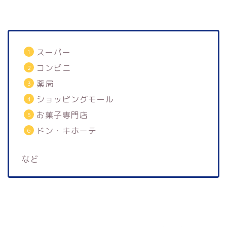
スーパー
コンビニ
薬局
ショッピングモール
お菓子専門店
ドン・キホーテ
など