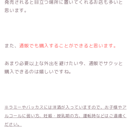
発売されると目立つ場所に置いてくれるお店も多いと
思います。
また、
通販でも購入することができると思います。
あまり必要以上な外出を避けたい今、通販でサクッと
購入できるのは嬉しいですね。
※ラミーやバッカスには洋酒が入っていますので、お子様やア
ルコールに弱い方、妊娠・授乳期の方、運転時などはご遠慮く
ださい。