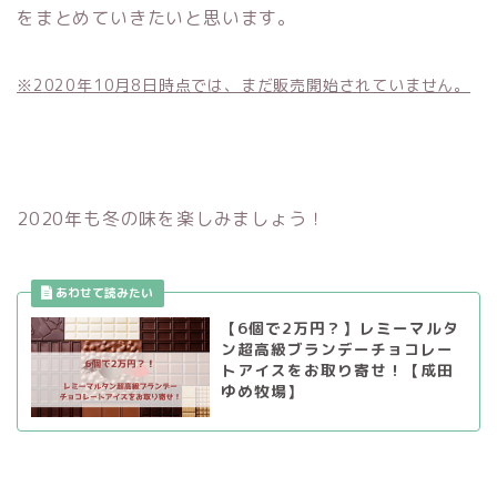
をまとめていきたいと思います。
※2020年10月8日時点では、まだ販売開始されていません。
2020年も冬の味を楽しみましょう！
【6個で2万円？】レミーマルタ
ン超高級ブランデーチョコレー
トアイスをお取り寄せ！【成田
ゆめ牧場】