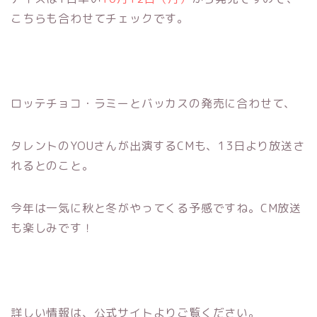
こちらも合わせてチェックです。
ロッテチョコ・ラミーとバッカスの発売に合わせて、
タレントのYOUさんが出演するCMも、13日より放送さ
れるとのこと。
今年は一気に秋と冬がやってくる予感ですね。CM放送
も楽しみです！
詳しい情報は、公式サイトよりご覧ください。