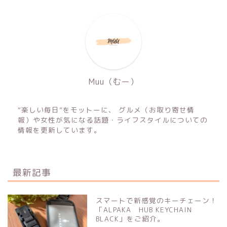
Muu（むー）
“楽しい毎日”をモットーに、 グルメ（お取り寄せ情
報）や女性が気になる話題・ライフスタイルについての
情報を更新しています。
最新記事
スマートで新感覚のキーチェーン！
「ALPAKA HUB KEYCHAIN
BLACK」をご紹介。