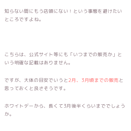
知らない間にもう店頭にない！という事態を避けたい
ところですよね。
こちらは、公式サイト等にも「いつまでの販売か」と
いう明確な記載はありません。
ですが、大体の目安でいうと
2月、3月頃までの販売
と
思っておくと良さそうです。
ホワイトデーから、長くて3月後半くらいまででしょう
か。