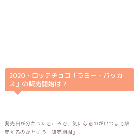
2020・ロッテチョコ「ラミー・バッカ
ス」の販売開始は？
発売日が分かったところで、気になるのがいつまで販
売するのかという「販売期間」。