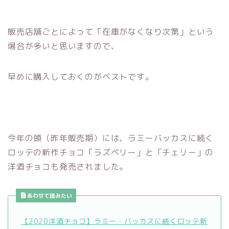
販売店舗ごとによって「在庫がなくなり次第」という
場合が多いと思いますので、
早めに購入しておくのがベストです。
今年の頭（昨年販売期）には、ラミーバッカスに続く
ロッテの新作チョコ「ラズベリー」と「チェリー」の
洋酒チョコも発売されました。
あわせて読みたい
【2020洋酒チョコ】ラミー・バッカスに続くロッテ新