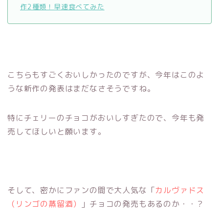
作2種類！早速食べてみた
こちらもすごくおいしかったのですが、今年はこのよ
うな新作の発表はまだなさそうですね。
特にチェリーのチョコがおいしすぎたので、今年も発
売してほしいと願います。
そして、密かにファンの間で大人気な「
カルヴァドス
（リンゴの蒸留酒）
」チョコの発売もあるのか・・？