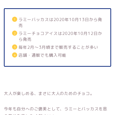
ラミーバッカスは2020年10月13日から発
売
ラミーチョコアイスは2020年10月12日か
ら発売
毎年2月～3月頃まで販売することが多い
店舗・通販でも購入可能
大人が楽しめる、まさに大人のためのチョコ。
今年も自分へのご褒美として、ラミーとバッカスを思