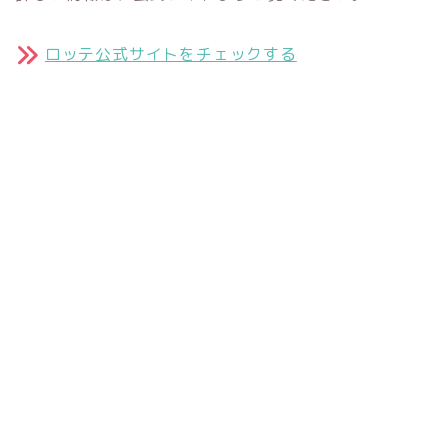
ロッテ公式サイトをチェックする