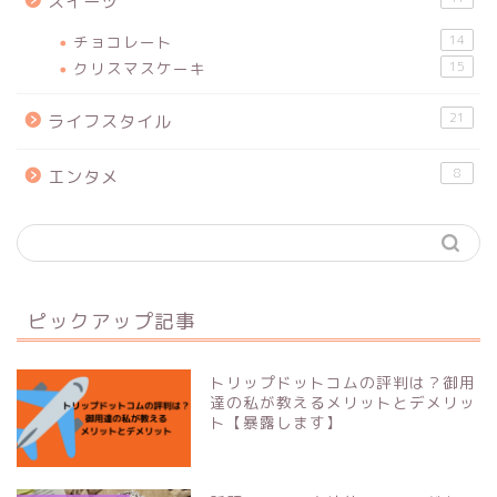
スイーツ
チョコレート
14
クリスマスケーキ
15
21
ライフスタイル
8
エンタメ
ピックアップ記事
トリップドットコムの評判は？御用
達の私が教えるメリットとデメリッ
ト【暴露します】