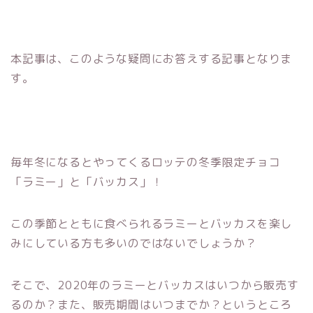
本記事は、このような疑問にお答えする記事となりま
す。
毎年冬になるとやってくるロッテの冬季限定チョコ
「ラミー」と「バッカス」！
この季節とともに食べられるラミーとバッカスを楽し
みにしている方も多いのではないでしょうか？
そこで、2020年のラミーとバッカスはいつから販売す
るのか？また、販売期間はいつまでか？というところ