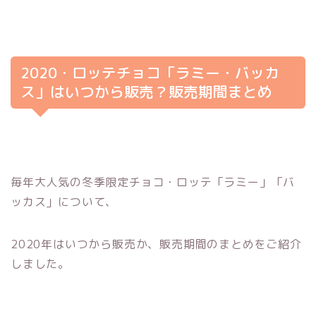
2020・ロッテチョコ「ラミー・バッカ
ス」はいつから販売？販売期間まとめ
毎年大人気の冬季限定チョコ・ロッテ「ラミー」「バ
ッカス」について、
2020年はいつから販売か、販売期間のまとめをご紹介
しました。