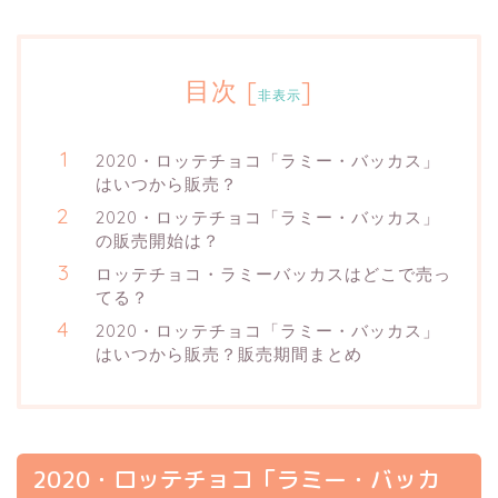
目次
[
]
非表示
2020・ロッテチョコ「ラミー・バッカス」
はいつから販売？
2020・ロッテチョコ「ラミー・バッカス」
の販売開始は？
ロッテチョコ・ラミーバッカスはどこで売っ
てる？
2020・ロッテチョコ「ラミー・バッカス」
はいつから販売？販売期間まとめ
2020・ロッテチョコ「ラミー・バッカ