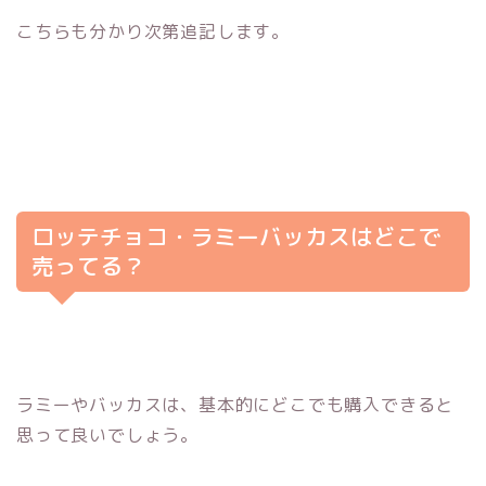
こちらも分かり次第追記します。
ロッテチョコ・ラミーバッカスはどこで
売ってる？
ラミーやバッカスは、基本的にどこでも購入できると
思って良いでしょう。