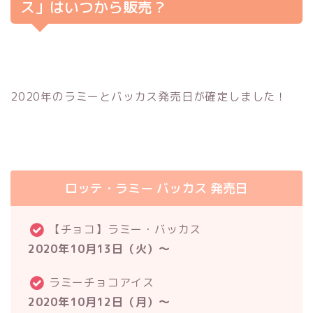
ス」はいつから販売？
2020年のラミーとバッカス発売日が確定しました！
ロッテ・ラミー バッカス 発売日
【チョコ】ラミー・バッカス
2020年10月13日（火）～
ラミーチョコアイス
2020年10月12日（月）～