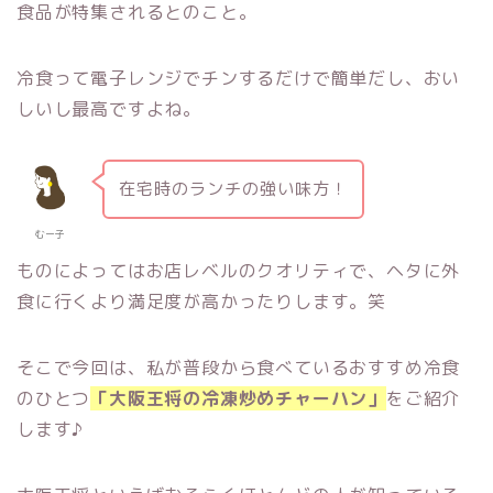
食品が特集されるとのこと。
冷食って電子レンジでチンするだけで簡単だし、おい
しいし最高ですよね。
在宅時のランチの強い味方！
むー子
ものによってはお店レベルのクオリティで、ヘタに外
食に行くより満足度が高かったりします。笑
そこで今回は、私が普段から食べているおすすめ冷食
のひとつ
「大阪王将の冷凍炒めチャーハン」
をご紹介
します♪