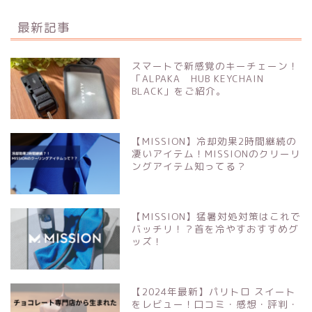
最新記事
スマートで新感覚のキーチェーン！
「ALPAKA HUB KEYCHAIN
BLACK」をご紹介。
【MISSION】冷却効果2時間継続の
凄いアイテム！MISSIONのクリーリ
ングアイテム知ってる？
【MISSION】猛暑対処対策はこれで
バッチリ！？首を冷やすおすすめグ
ッズ！
【2024年最新】パリトロ スイート
をレビュー！口コミ・感想・評判・