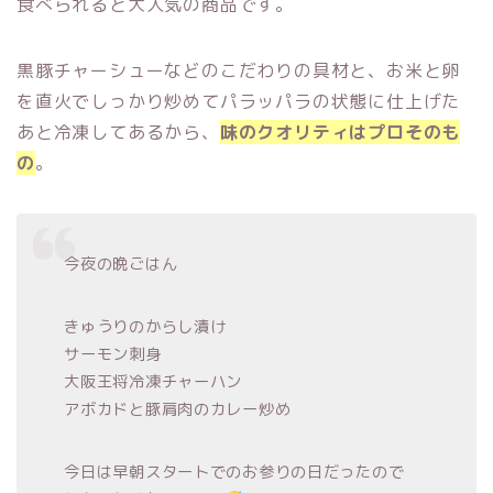
食べられると大人気の商品です。
黒豚チャーシューなどのこだわりの具材と、お米と卵
を直火でしっかり炒めてパラッパラの状態に仕上げた
あと冷凍してあるから、
味のクオリティはプロそのも
の
。
今夜の晩ごはん
きゅうりのからし漬け
サーモン刺身
大阪王将冷凍チャーハン
アボカドと豚肩肉のカレー炒め
今日は早朝スタートでのお参りの日だったので