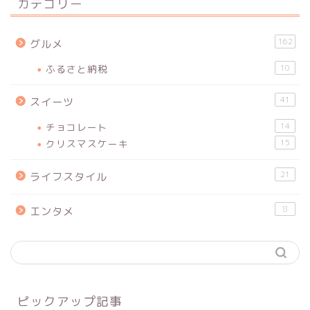
カテゴリー
162
グルメ
ふるさと納税
10
41
スイーツ
チョコレート
14
クリスマスケーキ
15
21
ライフスタイル
8
エンタメ
ピックアップ記事