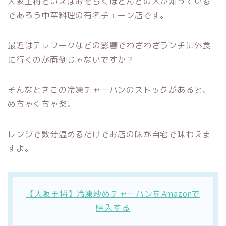
大阪王将といえばおそらくほとんどの人が知っている
であろう中華料理の有名チェーン店です。
最近はテレワークなどの影響でわざわざランチに外食
に行くのが面倒じゃないですか？
そんなときこの冷凍チャーハンのストックがあると、
めちゃくちゃ楽。
レンジで数分温めるだけでお店の味が自宅で味わえま
すよ。
【大阪王将】冷凍炒めチャーハンをAmazonで
購入する