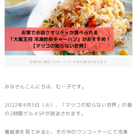
記事内に商品プロモーションを含む場合があります
みなさんこんにちは、むー子です。
2022年4月5日（火）、「マツコの知らない世界」の春
の2時間グルメSPが放送されます。
番組表を見てみると、その中のワンコーナーにて冷凍