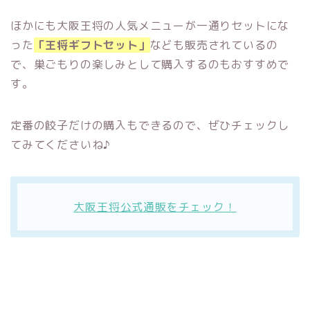
ほかにも大阪王将の人気メニューが一通りセットにな
った
「王将ギフトセット」
なども販売されているの
で、巣ごもりの楽しみとして購入するのもおすすめで
す。
定番の餃子だけの購入もできるので、ぜひチェックし
てみてくださいね♪
大阪王将公式通販をチェック！