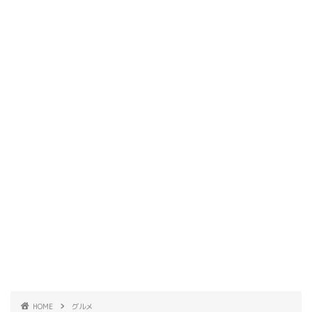
HOME
グルメ