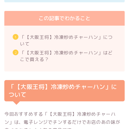
この記事でわかること
「【大阪王将】冷凍炒めチャーハン」につ
いて
「【大阪王将】冷凍炒めチャーハン」はど
こで買える？
「【大阪王将】冷凍炒めチャーハン」に
ついて
今回おすすめする「【大阪王将】冷凍炒めチャーハ
ン」は、電子レンジでチンするだけでお店のあの味が