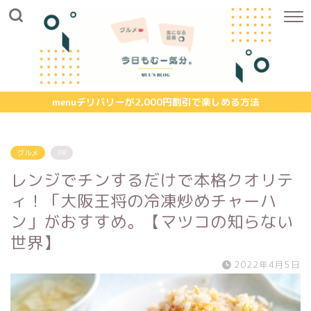
menuデリバリーが2,000円割引で楽しめる方法
グルメ
PR
レンジでチンするだけで本格クオリテ
ィ！「大阪王将の冷凍炒めチャーハ
ン」がおすすめ。【マツコの知らない
世界】
2022年4月5日