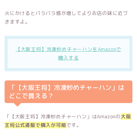
火にかけるとパラパラ感が増してよりお店の味に近づ
きますよ。
【大阪王将】冷凍炒めチャーハンをAmazonで
購入する
「【大阪王将】冷凍炒めチャーハン」は
どこで買える？
「【大阪王将】冷凍炒めチャーハン」はAmazonの
大阪
王将公式通販で購入が可能
です。