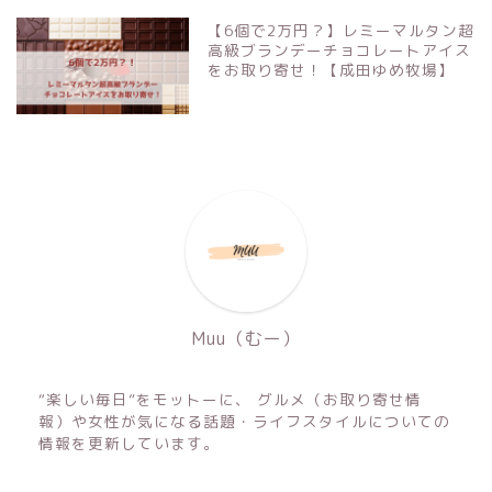
【6個で2万円？】レミーマルタン超
高級ブランデーチョコレートアイス
をお取り寄せ！【成田ゆめ牧場】
Muu（むー）
“楽しい毎日”をモットーに、 グルメ（お取り寄せ情
報）や女性が気になる話題・ライフスタイルについての
情報を更新しています。