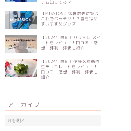
テム知ってる？
【MISSION】猛暑対処対策は
これでバッチリ！？首を冷や
すおすすめグッズ！
【2024年最新】パリトロ スイ
ートをレビュー！口コミ・感
想・評判・評価も紹介
【2024年最新】伊藤久右衛門
生チョコレートをレビュー！
口コミ・感想・評判・評価も
紹介
アーカイブ