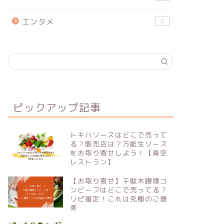
エンタメ
8
ピックアップ記事
トキハソースはどこで売って
る？販売店は？万能生ソース
をお取り寄せしよう！【青空
レストラン】
【お取り寄せ】千駄木腰塚コ
ンビーフはどこで売ってる？
リピ確定！これは究極のご褒
美