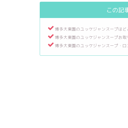
この記
博多大東園のユッケジャンスープはど
博多大東園のユッケジャンスープお取
博多大東園のユッケジャンスープ・口