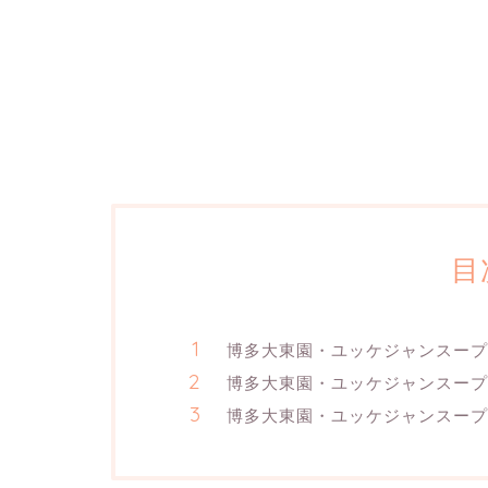
目
博多大東園・ユッケジャンスープ
博多大東園・ユッケジャンスープ
博多大東園・ユッケジャンスープ