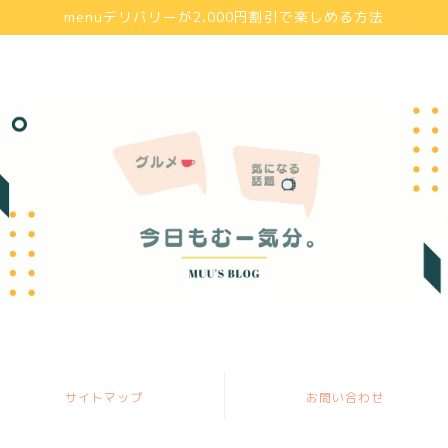
menuデリバリーが2,000円割引で楽しめる方法
サイトマップ
お問い合わせ