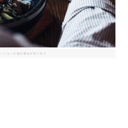
ーションを含む場合があります