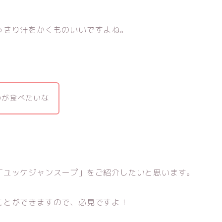
っきり汗をかくものいいですよね。
のが食べたいな
「ユッケジャンスープ」をご紹介したいと思います。
ことができますので、必見ですよ！