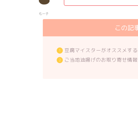
むー子
この記
豆腐マイスターがオススメする
ご当地油揚げのお取り寄せ情報