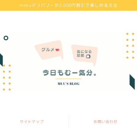
menuデリバリーが2,000円割引で楽しめる方法
サイトマップ
お問い合わせ