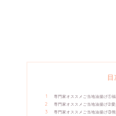
目
専門家オススメご当地油揚げ①
専門家オススメご当地油揚げ➁愛
専門家オススメご当地油揚げ③熊