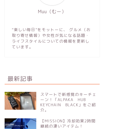
Muu（むー）
“楽しい毎日”をモットーに、 グルメ（お
取り寄せ情報）や女性が気になる話題・
ライフスタイルについての情報を更新し
ています。
最新記事
スマートで新感覚のキーチェ
ーン！「ALPAKA HUB
KEYCHAIN BLACK」をご紹
介。
【MISSION】冷却効果2時間
継続の凄いアイテム！