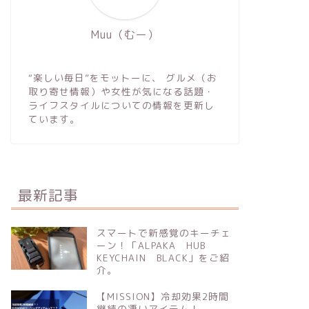
Muu（むー）
“楽しい毎日”をモットーに、 グルメ（お
取り寄せ情報）や女性が気になる話題・
ライフスタイルについての情報を更新し
ています。
最新記事
スマートで新感覚のキーチェ
ーン！「ALPAKA HUB
KEYCHAIN BLACK」をご紹
介。
【MISSION】冷却効果2時間
継続の凄いアイテム！