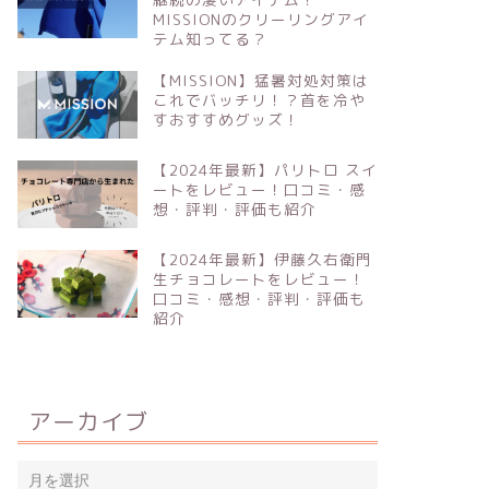
MISSIONのクリーリングアイ
テム知ってる？
【MISSION】猛暑対処対策は
これでバッチリ！？首を冷や
すおすすめグッズ！
【2024年最新】パリトロ スイ
ートをレビュー！口コミ・感
想・評判・評価も紹介
【2024年最新】伊藤久右衛門
生チョコレートをレビュー！
口コミ・感想・評判・評価も
紹介
アーカイブ