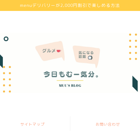
menuデリバリーが2,000円割引で楽しめる方法
サイトマップ
お問い合わせ