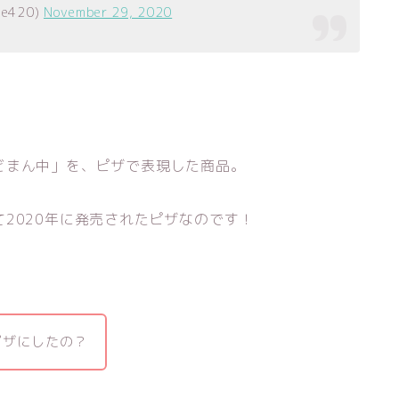
e420)
November 29, 2020
どまん中」を、ピザで表現した商品。
て2020年に発売されたピザなのです！
ピザにしたの？