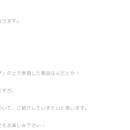
なります。
ザ」の上で表現した商品なんだとか！
ますが、
ついて、ご紹介していきたいと思います。
でもお楽しみ下さい！