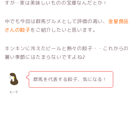
すが…実は美味しいものの宝庫なんだとか！
中でも今回は群馬グルメとして評価の高い、
金星食品
さんの餃子
をご紹介したいと思います。
キンキンに冷えたビールと熱々の餃子・・これからの
暑い季節にはたまらないですよね♪
群馬を代表する餃子、気になる！
むー子