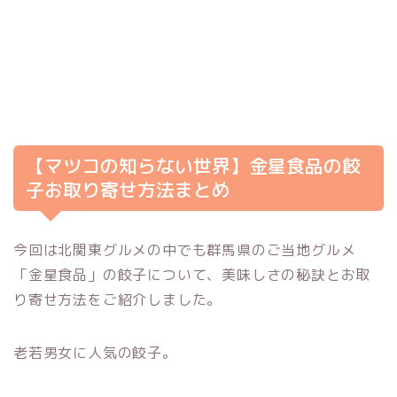
【マツコの知らない世界】金星食品の餃
子お取り寄せ方法まとめ
今回は北関東グルメの中でも群馬県のご当地グルメ
「金星食品」の餃子について、美味しさの秘訣とお取
り寄せ方法をご紹介しました。
老若男女に人気の餃子。