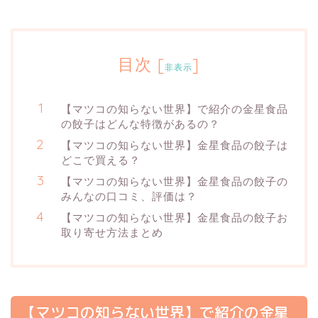
目次
[
]
非表示
【マツコの知らない世界】で紹介の金星食品
の餃子はどんな特徴があるの？
【マツコの知らない世界】金星食品の餃子は
どこで買える？
【マツコの知らない世界】金星食品の餃子の
みんなの口コミ、評価は？
【マツコの知らない世界】金星食品の餃子お
取り寄せ方法まとめ
【マツコの知らない世界】で紹介の金星