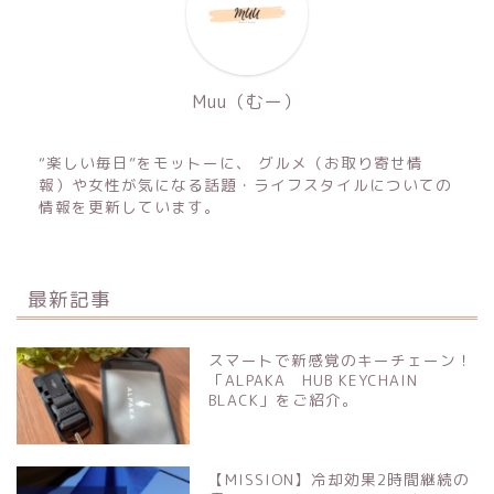
Muu（むー）
“楽しい毎日”をモットーに、 グルメ（お取り寄せ情
報）や女性が気になる話題・ライフスタイルについての
情報を更新しています。
最新記事
スマートで新感覚のキーチェーン！
「ALPAKA HUB KEYCHAIN
BLACK」をご紹介。
【MISSION】冷却効果2時間継続の