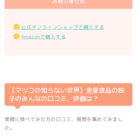
お取り寄せ先
公式オンラインショップで購入する
Amazonで購入する
【マツコの知らない世界】金星食品の餃
子のみんなの口コミ、評価は？
実際に食べてみた方の口コミ、感想を集めてみまし
た。