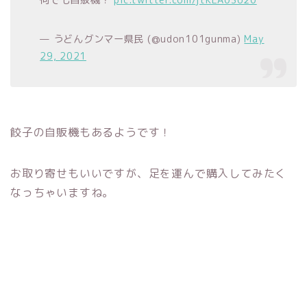
— うどんグンマー県民 (@udon101gunma)
May
29, 2021
餃子の自販機もあるようです！
お取り寄せもいいですが、足を運んで購入してみたく
なっちゃいますね。