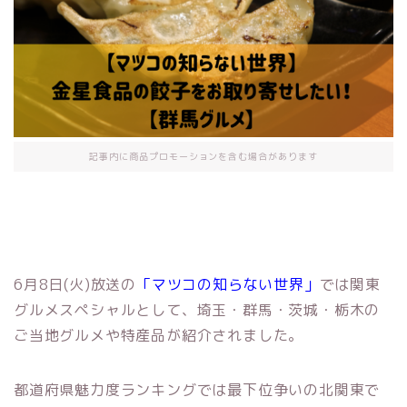
記事内に商品プロモーションを含む場合があります
6月8日(火)放送の
「マツコの知らない世界」
では関東
グルメスペシャルとして、埼玉・群馬・茨城・栃木の
ご当地グルメや特産品が紹介されました。
都道府県魅力度ランキングでは最下位争いの北関東で