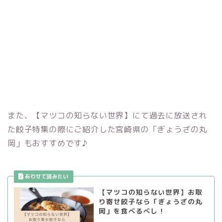
また、【マツコの知らない世界】にて過去に放送され
た餃子特集の際にご紹介した宮崎県の「ぎょうざの丸
岡」もおすすめです♪
【マツコの知らない世界】お取
り寄せ餃子なら「ぎょうざの丸
岡」を食べるべし！