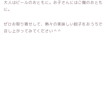
大人はビールのおともに。お子さんにはご飯のおとも
に。
ぜひお取り寄せして、熱々の美味しい餃子をおうちで
召し上がってみてください＾＾