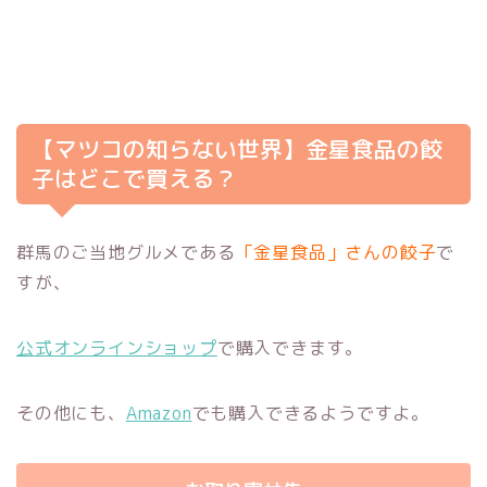
【マツコの知らない世界】金星食品の餃
子はどこで買える？
群馬のご当地グルメである
「金星食品」さんの餃子
で
すが、
公式オンラインショップ
で購入できます。
その他にも、
Amazon
でも購入できるようですよ。