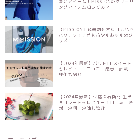
凄いアイテム！MISSIONのクリーリ
ングアイテム知ってる？
【MISSION】猛暑対処対策はこれで
バッチリ！？首を冷やすおすすめグ
ッズ！
【2024年最新】パリトロ スイート
をレビュー！口コミ・感想・評判・
評価も紹介
【2024年最新】伊藤久右衛門 生チ
ョコレートをレビュー！口コミ・感
想・評判・評価も紹介