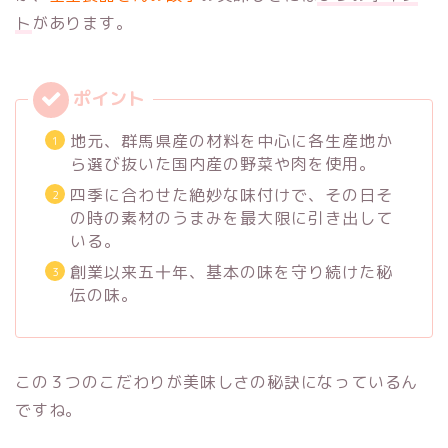
ト
があります。
地元、群馬県産の材料を中心に各生産地か
ら選び抜いた国内産の野菜や肉を使用。
四季に合わせた絶妙な味付けで、その日そ
の時の素材のうまみを最大限に引き出して
いる。
創業以来五十年、基本の味を守り続けた秘
伝の味。
この３つのこだわりが美味しさの秘訣になっているん
ですね。