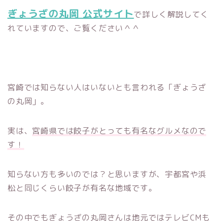
ぎょうざの丸岡 公式サイト
で詳しく解説してく
れていますので、ご覧ください＾＾
宮崎では知らない人はいないとも言われる「ぎょうざ
の丸岡」。
実は、
宮崎県では餃子がとっても有名なグルメなので
す！
知らない方も多いのでは？と思いますが、宇都宮や浜
松と同じくらい餃子が有名な地域です。
その中でもぎょうざの丸岡さんは地元ではテレビCMも