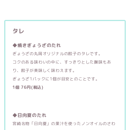
タレ
◆焼きぎょうざのたれ
ぎょうざの丸岡オリジナルの餃子のタレです。
コクのある味わいの中に、すっきりとした酸味もあ
り、餃子が美味しく味わえます。
ぎょうざ1パックに1個が目安とのことです。
1個 76円(税込)
◆日向夏のたれ
宮崎名物「日向夏」の果汁を使ったノンオイルのさわ