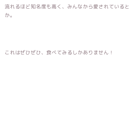
流れるほど知名度も高く、みんなから愛されていると
か。
これはぜひぜひ、食べてみるしかありません！