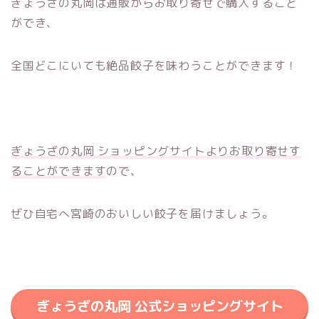
ぎょうざの丸岡は通販からお取り寄せで購入すること
ができ、
全国どこにいても絶品餃子を味わうことができます！
ぎょうざの丸岡 ショッピングサイトよりお取り寄せす
ることができます
ので、
ぜひ自宅へ宮崎のおいしい餃子を届けましょう。
ぎょうざの丸岡 公式ショッピングサイト