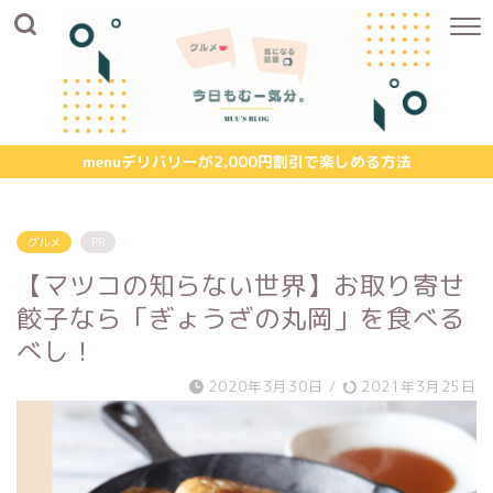
menuデリバリーが2,000円割引で楽しめる方法
グルメ
PR
【マツコの知らない世界】お取り寄せ
餃子なら「ぎょうざの丸岡」を食べる
べし！
2020年3月30日
/
2021年3月25日