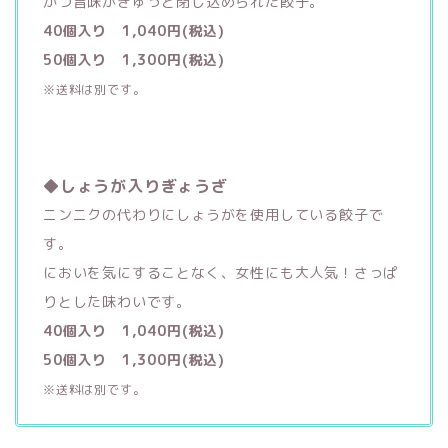
かつ旨味がぎゅっと閉じ込められた餃子。
40個入り 1,040円(税込)
50個入り 1,300円(税込)
※送料は別です。
◆しょうが入りぎょうざ
ニンニクの代わりにしょうがを使用している餃子で
す。
においを気にすることなく、女性にも大人気！さっぱ
りとした味わいです。
40個入り 1,040円(税込)
50個入り 1,300円(税込)
※送料は別です。