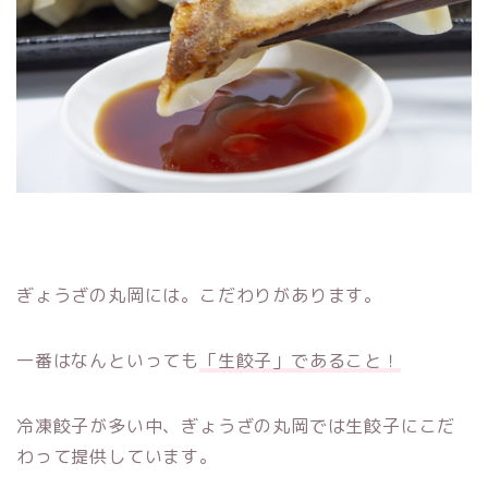
ぎょうざの丸岡には。こだわりがあります。
一番はなんといっても
「生餃子」であること！
冷凍餃子が多い中、ぎょうざの丸岡では生餃子にこだ
わって提供しています。