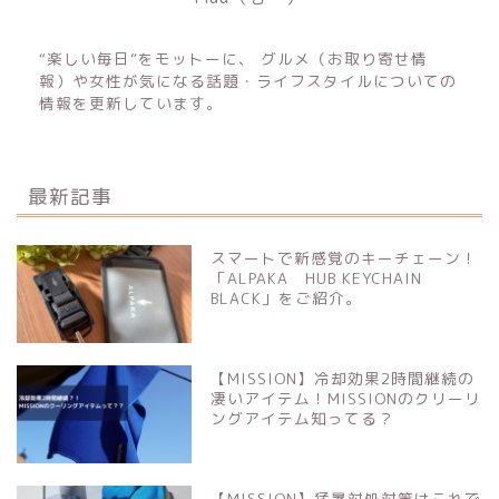
“楽しい毎日”をモットーに、 グルメ（お取り寄せ情
報）や女性が気になる話題・ライフスタイルについての
情報を更新しています。
最新記事
スマートで新感覚のキーチェーン！
「ALPAKA HUB KEYCHAIN
BLACK」をご紹介。
【MISSION】冷却効果2時間継続の
凄いアイテム！MISSIONのクリーリ
ングアイテム知ってる？
【MISSION】猛暑対処対策はこれで