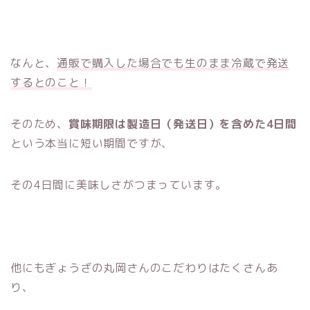
なんと、
通販で購入した場合でも生のまま冷蔵で発送
するとのこと！
そのため、
賞味期限は製造日（発送日）を含めた4日間
という本当に短い期間ですが、
その4日間に美味しさがつまっています。
他にもぎょうざの丸岡さんのこだわりはたくさんあ
り、