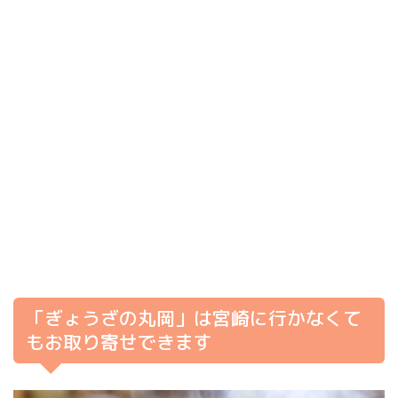
「ぎょうざの丸岡」は宮崎に行かなくて
もお取り寄せできます