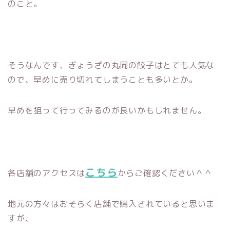
のこと。
そうなんです、ぎょうざの丸岡の餃子はとても人気な
ので、早めに売り切れてしまうことも多いとか。
早めを狙って行ってみるのが良いかもしれません。
こちら
各店舗のアクセスは
からご確認ください＾＾
地元の方々はおそらく店舗で購入されていると思いま
すが、