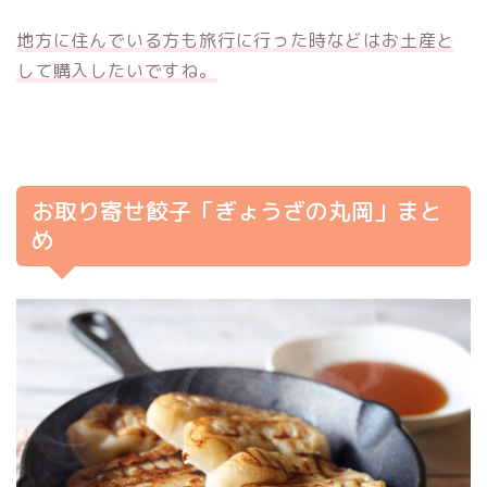
地方に住んでいる方も旅行に行った時などはお土産と
して購入したいですね。
お取り寄せ餃子「ぎょうざの丸岡」まと
め