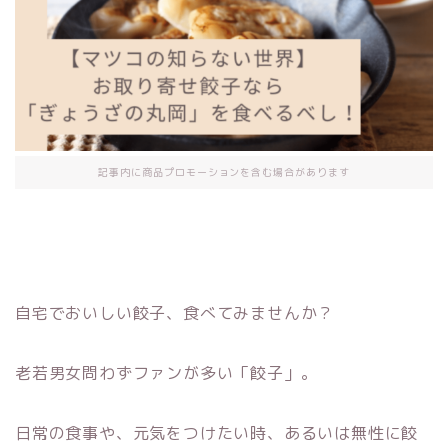
記事内に商品プロモーションを含む場合があります
自宅でおいしい餃子、食べてみませんか？
老若男女問わずファンが多い「餃子」。
日常の食事や、元気をつけたい時、あるいは無性に餃