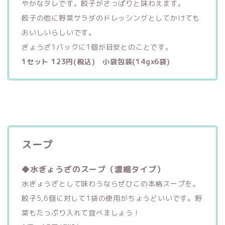
やかなタレです。餃子がさっぱりと味わえます。
餃子の他に野菜サラダのドレッシングとしてかけても
おいしいらしいです。
ぎょうざ1パックに1個が目安とのことです。
1セット 123円(税込) 小袋包装(14gx6袋)
スープ
◆水ぎょうざのスープ（濃縮タイプ）
水ぎょうざとして味わうならぜひこの本格スープを。
餃子5,6個に対して1袋の使用がちょうどいいです。野
菜もたっぷり入れて食べましょう！