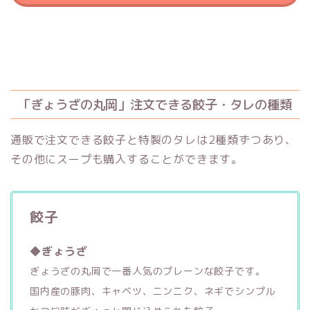
「ぎょうざの丸岡」注文できる餃子・タレの種類
通販で注文できる餃子と特製のタレは2種類ずつあり、
その他にスープも購入することができます。
餃子
◆ぎょうざ
ぎょうざの丸岡で一番人気のプレーンな餃子です。
国内産の豚肉、キャベツ、ニンニク、ネギでシンプル