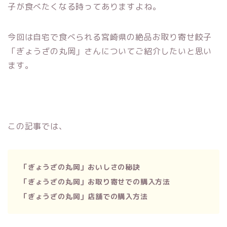
子が食べたくなる時ってありますよね。
今回は自宅で食べられる宮崎県の絶品お取り寄せ餃子
「ぎょうざの丸岡」さんについてご紹介したいと思い
ます。
この記事では、
「ぎょうざの丸岡」おいしさの秘訣
「ぎょうざの丸岡」お取り寄せでの購入方法
「ぎょうざの丸岡」店舗での購入方法