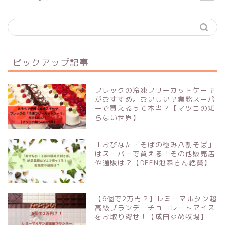
ピックアップ記事
フレックの冷凍フリーカットケーキ
がおすすめ。おいしい？業務スーパ
ーで買えるって本当？【マツコの知
らない世界】
「おびなた・そばの極み八割そば」
はスーパーで買える！その他販売店
や通販は？【DEEN池森さん絶賛】
【6個で2万円？】レミーマルタン超
高級ブランデーチョコレートアイス
をお取り寄せ！【成田ゆめ牧場】