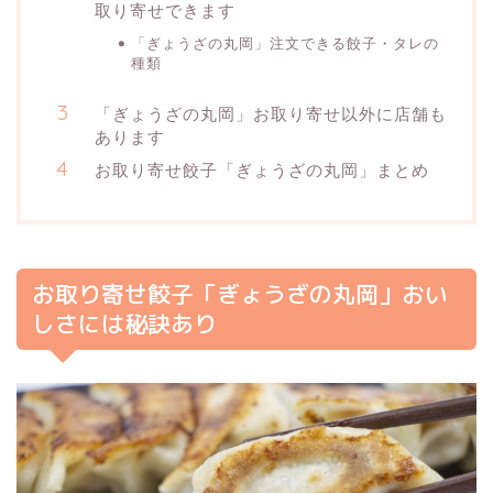
取り寄せできます
「ぎょうざの丸岡」注文できる餃子・タレの
種類
「ぎょうざの丸岡」お取り寄せ以外に店舗も
あります
お取り寄せ餃子「ぎょうざの丸岡」まとめ
お取り寄せ餃子「ぎょうざの丸岡」おい
しさには秘訣あり