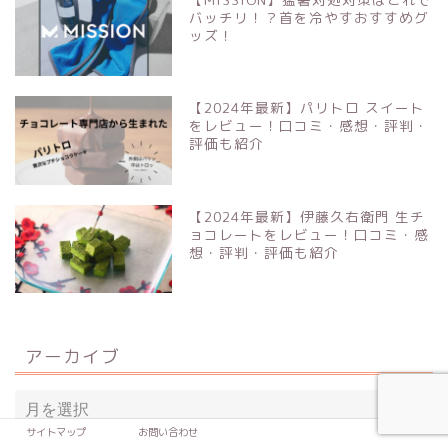
バッチリ！？首を冷やすおすすめグ
ッズ！
【2024年最新】パリトロ スイート
をレビュー！口コミ・感想・評判・
評価も紹介
【2024年最新】伊藤久右衛門 生チ
ョコレートをレビュー！口コミ・感
想・評判・評価も紹介
アーカイブ
サイトマップ
お問い合わせ