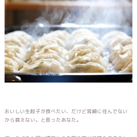
おいしい生餃子が食べたい、だけど宮崎に住んでない
から買えない。と思ったあなた。