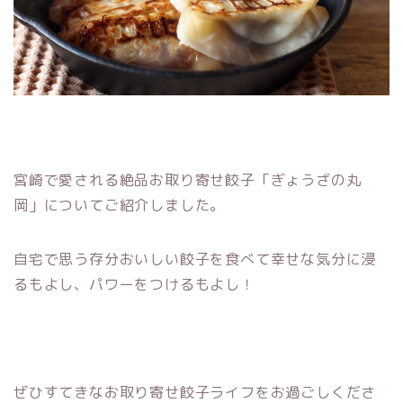
宮崎で愛される絶品お取り寄せ餃子「ぎょうざの丸
岡」についてご紹介しました。
自宅で思う存分おいしい餃子を食べて幸せな気分に浸
るもよし、パワーをつけるもよし！
ぜひすてきなお取り寄せ餃子ライフをお過ごしくださ