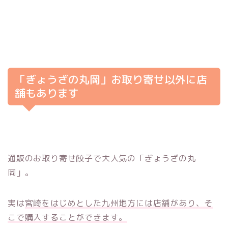
「ぎょうざの丸岡」お取り寄せ以外に店
舗もあります
通販のお取り寄せ餃子で大人気の「ぎょうざの丸
岡」。
実は
宮崎をはじめとした九州地方には店舗があり、そ
こで購入することができます。