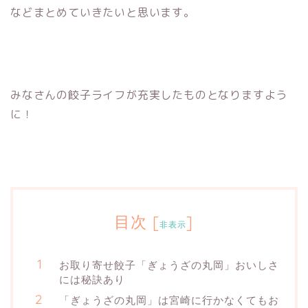
などまとめていきたいと思います。
みなさんの餃子ライフが充実したものとなりますよう
に！
目次
[
]
非表示
お取り寄せ餃子「ぎょうざの丸岡」おいしさ
には秘訣あり
「ぎょうざの丸岡」は宮崎に行かなくてもお