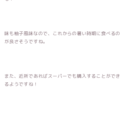
味も柚子風味なので、これからの暑い時期に食べるの
が良さそうですね。
また、近所であればスーパーでも購入することができ
るようですね！