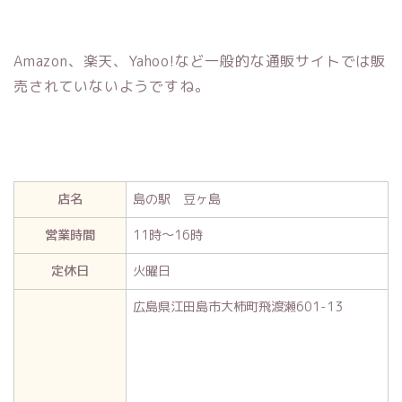
Amazon、楽天、Yahoo!など一般的な通販サイトでは販
売されていないようですね。
店名
島の駅 豆ヶ島
営業時間
11時～16時
定休日
火曜日
広島県江田島市大柿町飛渡瀬601-13