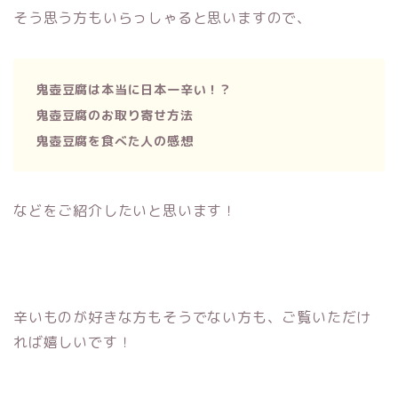
そう思う方もいらっしゃると思いますので、
鬼壺豆腐は本当に日本一辛い！？
鬼壺豆腐のお取り寄せ方法
鬼壺豆腐を食べた人の感想
などをご紹介したいと思います！
辛いものが好きな方もそうでない方も、ご覧いただけ
れば嬉しいです！