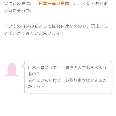
実はこの豆腐、「
日本一辛い豆腐
」として知られるお
豆腐だそうで、
辛いもの好きの私としては興味津々なので、記事とし
てまとめてみたいと思います！
日本一辛いって・・普通の人でも食べられ
るの？
食べてみたいけど、お取り寄せはできるの
かしら？