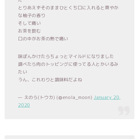
とりあえずそのままひとくち口に入れると爽やか
な柚子の香り
そして痛い
お茶を飲む
口の中がお茶の熱で痛い
味ぽんかけたらちょっとマイルドになりました
調べたら肉のトッピングに使ってる人とかいるみ
たい
うん、これわりと調味料だよね
— えのら(トウカ) (@enola_moon)
January 20,
2020