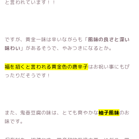
と言われています！！
ですが、黄金一味は辛いながらも「
風味の良さと深い
味わい
」があるそうで、やみつきになるとか。
福を招くと言われる黄金色の唐辛子
はお祝い事にもぴ
ったりだそうです！
また、鬼壺豆腐の味は、とても爽やかな
柚子風味
のお
味です。