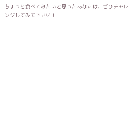
ちょっと食べてみたいと思ったあなたは、ぜひチャレ
ンジしてみて下さい！