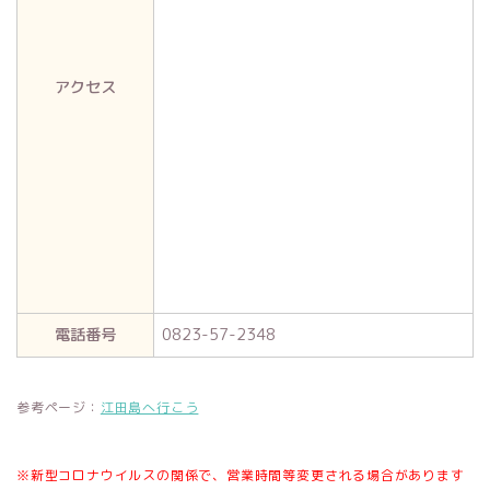
アクセス
電話番号
0823-57-2348
参考ページ：
江田島へ行こう
※新型コロナウイルスの関係で、営業時間等変更される場合があります