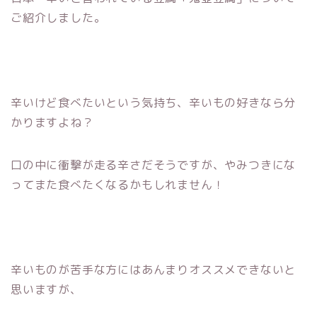
ご紹介しました。
辛いけど食べたいという気持ち、辛いもの好きなら分
かりますよね？
口の中に衝撃が走る辛さだそうですが、やみつきにな
ってまた食べたくなるかもしれません！
辛いものが苦手な方にはあんまりオススメできないと
思いますが、