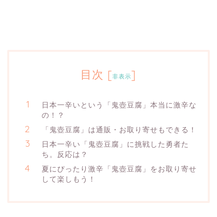
目次
[
]
非表示
日本一辛いという「鬼壺豆腐」本当に激辛な
の！？
「鬼壺豆腐」は通販・お取り寄せもできる！
日本一辛い「鬼壺豆腐」に挑戦した勇者た
ち。反応は？
夏にぴったり激辛「鬼壺豆腐」をお取り寄せ
して楽しもう！