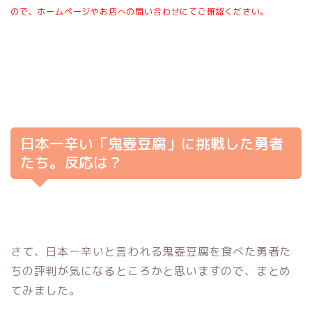
ので、ホームページやお店への問い合わせにてご確認ください。
日本一辛い「鬼壺豆腐」に挑戦した勇者
たち。反応は？
さて、日本一辛いと言われる鬼壺豆腐を食べた勇者た
ちの評判が気になるところかと思いますので、まとめ
てみました。