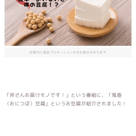
記事内に商品プロモーションを含む場合があります
「所さんお届けモノです！」という番組に、「鬼壺
（おにつぼ）豆腐」というお豆腐が紹介されました！